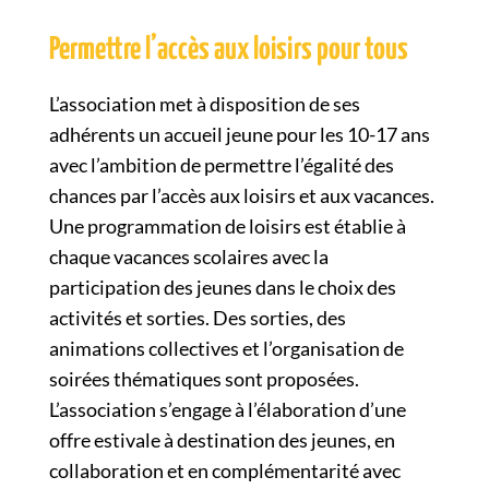
Permettre l’accès aux loisirs pour tous
L’association met à disposition de ses
adhérents un accueil jeune pour les 10-17 ans
avec l’ambition de permettre l’égalité des
chances par l’accès aux loisirs et aux vacances.
Une programmation de loisirs est établie à
chaque vacances scolaires avec la
participation des jeunes dans le choix des
activités et sorties. Des sorties, des
animations collectives et l’organisation de
soirées thématiques sont proposées.
L’association s’engage à l’élaboration d’une
offre estivale à destination des jeunes, en
collaboration et en complémentarité avec