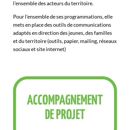
l’ensemble des acteurs du territoire.
Pour l’ensemble de ses programmations, elle
mets en place des outils de communications
adaptés en direction des jeunes, des familles
et du territoire (outils, papier, mailing, réseaux
sociaux et site internet)
ACCOMPAGNEMENT
DE PROJET