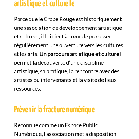
artistique et culturelle
Parce que le Crabe Rouge est historiquement
une association de développement artistique
et culturel, il lui tient à cœur de proposer
régulièrement une ouverture vers les cultures
et les arts.
Un parcours artistique et culturel
permet la découverte d’une discipline
artistique, sa pratique, la rencontre avec des
artistes ou intervenants et la visite de lieux
ressources.
Prévenir la fracture numérique
Reconnue comme un Espace Public
Numérique, l’association met à disposition