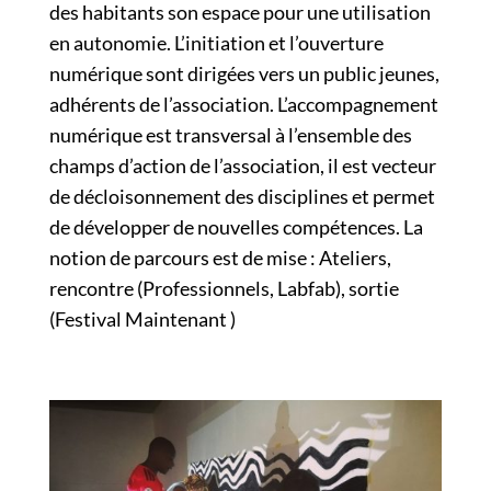
des habitants son espace pour une utilisation
en autonomie. L’initiation et l’ouverture
numérique sont dirigées vers un public jeunes,
adhérents de l’association. L’accompagnement
numérique est transversal à l’ensemble des
champs d’action de l’association, il est vecteur
de décloisonnement des disciplines et permet
de développer de nouvelles compétences. La
notion de parcours est de mise : Ateliers,
rencontre (Professionnels, Labfab), sortie
(Festival Maintenant )