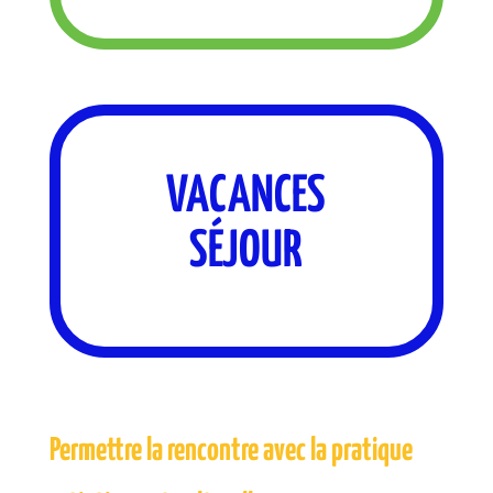
VACANCES
SÉJOUR
Permettre la rencontre avec la pratique